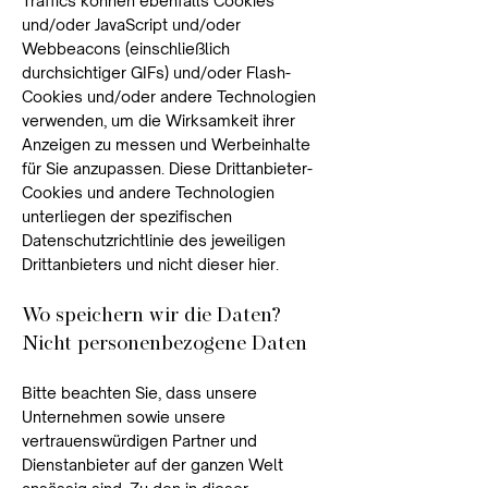
Traffics können ebenfalls Cookies
und/oder JavaScript und/oder
Webbeacons (einschließlich
durchsichtiger GIFs) und/oder Flash-
Cookies und/oder andere Technologien
verwenden, um die Wirksamkeit ihrer
Anzeigen zu messen und Werbeinhalte
für Sie anzupassen. Diese Drittanbieter-
Cookies und andere Technologien
unterliegen der spezifischen
Datenschutzrichtlinie des jeweiligen
Drittanbieters und nicht dieser hier.
Wo speichern wir die Daten?
Nicht personenbezogene Daten
Bitte beachten Sie, dass unsere
Unternehmen sowie unsere
vertrauenswürdigen Partner und
Dienstanbieter auf der ganzen Welt