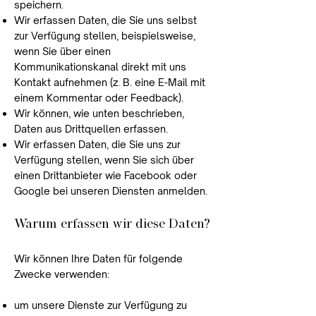
speichern.
Wir erfassen Daten, die Sie uns selbst
zur Verfügung stellen, beispielsweise,
wenn Sie über einen
Kommunikationskanal direkt mit uns
Kontakt aufnehmen (z. B. eine E-Mail mit
einem Kommentar oder Feedback).
Wir können, wie unten beschrieben,
Daten aus Drittquellen erfassen.
Wir erfassen Daten, die Sie uns zur
Verfügung stellen, wenn Sie sich über
einen Drittanbieter wie Facebook oder
Google bei unseren Diensten anmelden.
Warum erfassen wir diese Daten?
Wir können Ihre Daten für folgende
Zwecke verwenden:
um unsere Dienste zur Verfügung zu