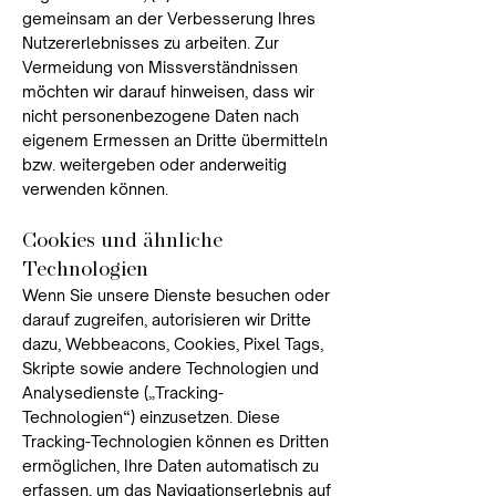
gemeinsam an der Verbesserung Ihres
Nutzererlebnisses zu arbeiten. Zur
Vermeidung von Missverständnissen
möchten wir darauf hinweisen, dass wir
nicht personenbezogene Daten nach
eigenem Ermessen an Dritte übermitteln
bzw. weitergeben oder anderweitig
verwenden können.​
Cookies und ähnliche
Technologien
Wenn Sie unsere Dienste besuchen oder
darauf zugreifen, autorisieren wir Dritte
dazu, Webbeacons, Cookies, Pixel Tags,
Skripte sowie andere Technologien und
Analysedienste („Tracking-
Technologien“) einzusetzen. Diese
Tracking-Technologien können es Dritten
ermöglichen, Ihre Daten automatisch zu
erfassen, um das Navigationserlebnis auf