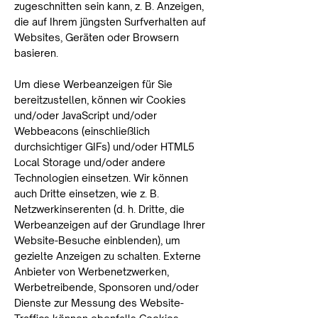
zugeschnitten sein kann, z. B. Anzeigen,
die auf Ihrem jüngsten Surfverhalten auf
Websites, Geräten oder Browsern
basieren.
Um diese Werbeanzeigen für Sie
bereitzustellen, können wir Cookies
und/oder JavaScript und/oder
Webbeacons (einschließlich
durchsichtiger GIFs) und/oder HTML5
Local Storage und/oder andere
Technologien einsetzen. Wir können
auch Dritte einsetzen, wie z. B.
Netzwerkinserenten (d. h. Dritte, die
Werbeanzeigen auf der Grundlage Ihrer
Website-Besuche einblenden), um
gezielte Anzeigen zu schalten. Externe
Anbieter von Werbenetzwerken,
Werbetreibende, Sponsoren und/oder
Dienste zur Messung des Website-