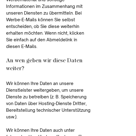
Informationen im Zusammenhang mit
unseren Diensten zu übermitteln. Bei
Werbe-E-Mails können Sie selbst
entscheiden, ob Sie diese weiterhin
erhalten möchten. Wenn nicht, klicken
Sie einfach auf den Abmeldelink in
diesen E-Mails.
An wen geben wir diese Daten
weiter?
Wir können Ihre Daten an unsere
Dienstleister weitergeben, um unsere
Dienste zu betreiben (z. B. Speicherung
von Daten über Hosting-Dienste Dritter,
Bereitstellung technischer Unterstützung
usw.).
Wir können Ihre Daten auch unter