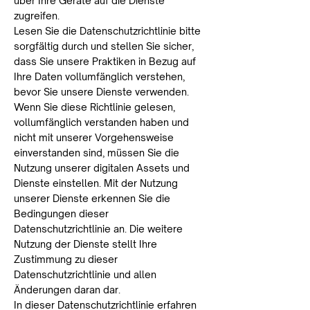
über Ihre Geräte auf die Dienste
zugreifen.
Lesen Sie die Datenschutzrichtlinie bitte
sorgfältig durch und stellen Sie sicher,
dass Sie unsere Praktiken in Bezug auf
Ihre Daten vollumfänglich verstehen,
bevor Sie unsere Dienste verwenden.
Wenn Sie diese Richtlinie gelesen,
vollumfänglich verstanden haben und
nicht mit unserer Vorgehensweise
einverstanden sind, müssen Sie die
Nutzung unserer digitalen Assets und
Dienste einstellen. Mit der Nutzung
unserer Dienste erkennen Sie die
Bedingungen dieser
Datenschutzrichtlinie an. Die weitere
Nutzung der Dienste stellt Ihre
Zustimmung zu dieser
Datenschutzrichtlinie und allen
Änderungen daran dar.
In dieser Datenschutzrichtlinie erfahren