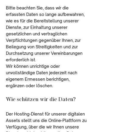
Bitte beachten Sie, dass wir die
erfassten Daten so lange aufbewahren,
wie es für die Bereitstellung unserer
Dienste, zur Einhaltung unserer
gesetzlichen und vertraglichen
Verpflichtungen gegenüber Ihnen, zur
Beilegung von Streitigkeiten und zur
Durchsetzung unserer Vereinbarungen
erforderlich ist.
Wir können unrichtige oder
unvollständige Daten jederzeit nach
eigenem Ermessen berichtigen,
ergänzen oder löschen.
Wie schützen wir die Daten?
Der Hosting-Dienst für unserer digitalen
Assets stellt uns die Online-Plattform zu
Verfügung, über die wir Ihnen unsere