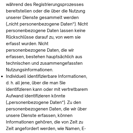
während des Registrierungsprozesses
bereitstellen oder die über die Nutzung
unserer Dienste gesammelt werden
(„nicht personenbezogene Daten“). Nicht
personenbezogene Daten lassen keine
Rückschlüsse darauf zu, von wem sie
erfasst wurden. Nicht
personenbezogene Daten, die wir
erfassen, bestehen hauptsächlich aus
technischen und zusammengefassten
Nutzungsinformationen.
Individuell identifizierbare Informationen,
d. h. all jene, über die man Sie
identifizieren kann oder mit vertretbarem
Aufwand identifizieren könnte
(„personenbezogene Daten“). Zu den
personenbezogenen Daten, die wir über
unsere Dienste erfassen, können
Informationen gehören, die von Zeit zu
Zeit angefordert werden, wie Namen, E-