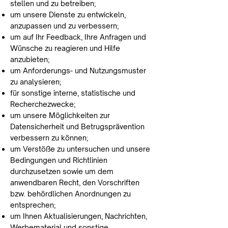
stellen und zu betreiben;
um unsere Dienste zu entwickeln,
anzupassen und zu verbessern;
um auf Ihr Feedback, Ihre Anfragen und
Wünsche zu reagieren und Hilfe
anzubieten;
um Anforderungs- und Nutzungsmuster
zu analysieren;
für sonstige interne, statistische und
Recherchezwecke;
um unsere Möglichkeiten zur
Datensicherheit und Betrugsprävention
verbessern zu können;
um Verstöße zu untersuchen und unsere
Bedingungen und Richtlinien
durchzusetzen sowie um dem
anwendbaren Recht, den Vorschriften
bzw. behördlichen Anordnungen zu
entsprechen;
um Ihnen Aktualisierungen, Nachrichten,
Werbematerial und sonstige