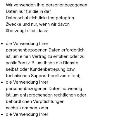
Wir verwenden Ihre personenbezogenen
Daten nur für die in der
Datenschutzrichtlinie festgelegten
Zwecke und nur, wenn wir davon
überzeugt sind, dass:
die Verwendung Ihrer
personenbezogenen Daten erforderlich
ist, um einen Vertrag zu erfüllen oder zu
schließen (z. B. um Ihnen die Dienste
selbst oder Kundenbetreuung bzw.
technischen Support bereitzustellen);
die Verwendung Ihrer
personenbezogenen Daten notwendig
ist, um entsprechenden rechtlichen oder
behördlichen Verpflichtungen
nachzukommen, oder
die Verwendung Ihrer
personenbezogenen Daten notwendig
ist, um unsere berechtigten