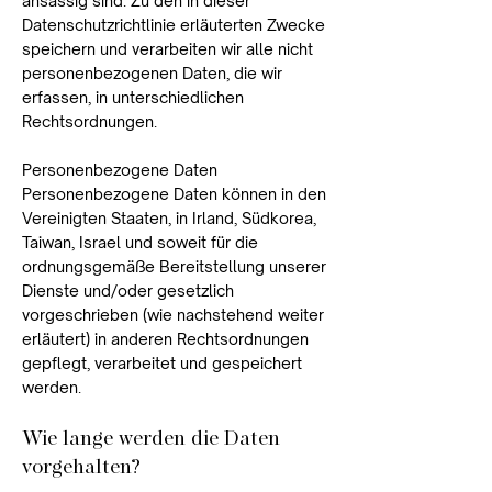
ansässig sind. Zu den in dieser
Datenschutzrichtlinie erläuterten Zwecke
speichern und verarbeiten wir alle nicht
personenbezogenen Daten, die wir
erfassen, in unterschiedlichen
Rechtsordnungen.​
Personenbezogene Daten
Personenbezogene Daten können in den
Vereinigten Staaten, in Irland, Südkorea,
Taiwan, Israel und soweit für die
ordnungsgemäße Bereitstellung unserer
Dienste und/oder gesetzlich
vorgeschrieben (wie nachstehend weiter
erläutert) in anderen Rechtsordnungen
gepflegt, verarbeitet und gespeichert
werden.
Wie lange werden die Daten
vorgehalten?