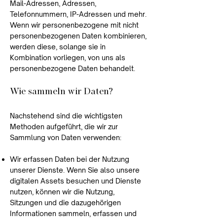
Mail-Adressen, Adressen,
Telefonnummern, IP-Adressen und mehr.
Wenn wir personenbezogene mit nicht
personenbezogenen Daten kombinieren,
werden diese, solange sie in
Kombination vorliegen, von uns als
personenbezogene Daten behandelt.
Wie sammeln wir Daten?
Nachstehend sind die wichtigsten
Methoden aufgeführt, die wir zur
Sammlung von Daten verwenden:
Wir erfassen Daten bei der Nutzung
unserer Dienste. Wenn Sie also unsere
digitalen Assets besuchen und Dienste
nutzen, können wir die Nutzung,
Sitzungen und die dazugehörigen
Informationen sammeln, erfassen und