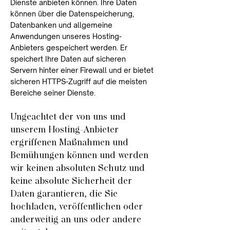
Dienste anbieten können. Ihre Daten
können über die Datenspeicherung,
Datenbanken und allgemeine
Anwendungen unseres Hosting-
Anbieters gespeichert werden. Er
speichert Ihre Daten auf sicheren
Servern hinter einer Firewall und er bietet
sicheren HTTPS-Zugriff auf die meisten
Bereiche seiner Dienste.​
Ungeachtet der von uns und
unserem Hosting-Anbieter
ergriffenen Maßnahmen und
Bemühungen können und werden
wir keinen absoluten Schutz und
keine absolute Sicherheit der
Daten garantieren, die Sie
hochladen, veröffentlichen oder
anderweitig an uns oder andere