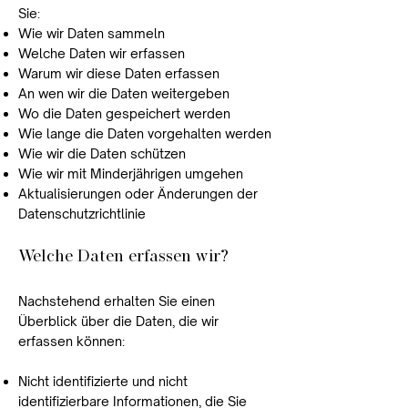
Sie:
Wie wir Daten sammeln
Welche Daten wir erfassen
Warum wir diese Daten erfassen
An wen wir die Daten weitergeben
Wo die Daten gespeichert werden
Wie lange die Daten vorgehalten werden
Wie wir die Daten schützen
Wie wir mit Minderjährigen umgehen
Aktualisierungen oder Änderungen der
Datenschutzrichtlinie
Welche Daten erfassen wir?
Nachstehend erhalten Sie einen
Überblick über die Daten, die wir
erfassen können:
Nicht identifizierte und nicht
identifizierbare Informationen, die Sie