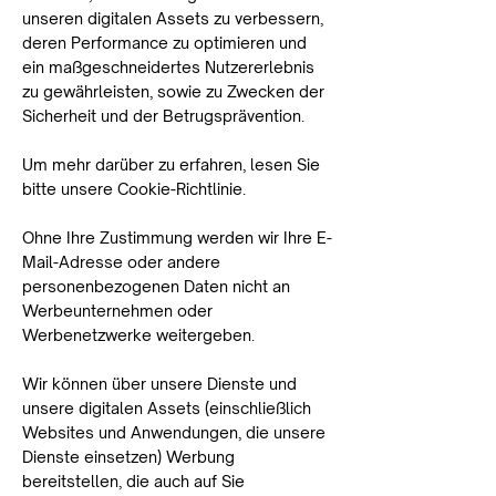
unseren digitalen Assets zu verbessern,
deren Performance zu optimieren und
ein maßgeschneidertes Nutzererlebnis
zu gewährleisten, sowie zu Zwecken der
Sicherheit und der Betrugsprävention.
Um mehr darüber zu erfahren, lesen Sie
bitte unsere Cookie-Richtlinie.​
Ohne Ihre Zustimmung werden wir Ihre E-
Mail-Adresse oder andere
personenbezogenen Daten nicht an
Werbeunternehmen oder
Werbenetzwerke weitergeben.​
Wir können über unsere Dienste und
unsere digitalen Assets (einschließlich
Websites und Anwendungen, die unsere
Dienste einsetzen) Werbung
bereitstellen, die auch auf Sie