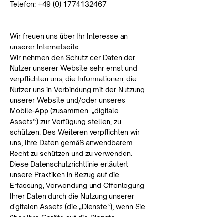
Telefon: +49 (0) 1774132467
Wir freuen uns über Ihr Interesse an
unserer Internetseite.
Wir nehmen den Schutz der Daten der
Nutzer unserer Website sehr ernst und
verpflichten uns, die Informationen, die
Nutzer uns in Verbindung mit der Nutzung
unserer Website und/oder unseres
Mobile-App (zusammen: „digitale
Assets“) zur Verfügung stellen, zu
schützen. Des Weiteren verpflichten wir
uns, Ihre Daten gemäß anwendbarem
Recht zu schützen und zu verwenden.
Diese Datenschutzrichtlinie erläutert
unsere Praktiken in Bezug auf die
Erfassung, Verwendung und Offenlegung
Ihrer Daten durch die Nutzung unserer
digitalen Assets (die „Dienste“), wenn Sie