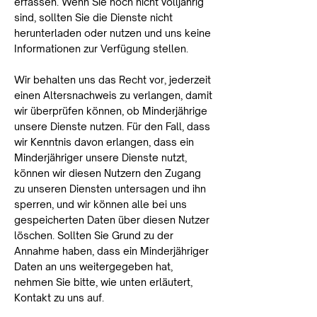
erfassen. Wenn Sie noch nicht volljährig
sind, sollten Sie die Dienste nicht
herunterladen oder nutzen und uns keine
Informationen zur Verfügung stellen.
Wir behalten uns das Recht vor, jederzeit
einen Altersnachweis zu verlangen, damit
wir überprüfen können, ob Minderjährige
unsere Dienste nutzen. Für den Fall, dass
wir Kenntnis davon erlangen, dass ein
Minderjähriger unsere Dienste nutzt,
können wir diesen Nutzern den Zugang
zu unseren Diensten untersagen und ihn
sperren, und wir können alle bei uns
gespeicherten Daten über diesen Nutzer
löschen. Sollten Sie Grund zu der
Annahme haben, dass ein Minderjähriger
Daten an uns weitergegeben hat,
nehmen Sie bitte, wie unten erläutert,
Kontakt zu uns auf.​