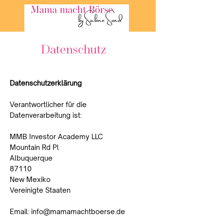
Datenschutz
Datenschutzerklärung
Verantwortlicher für die
Datenverarbeitung ist:
MMB Investor Academy LLC
Mountain Rd Pl
Albuquerque
87110
New Mexiko
Vereinigte Staaten
Email: info@mamamachtboerse.de