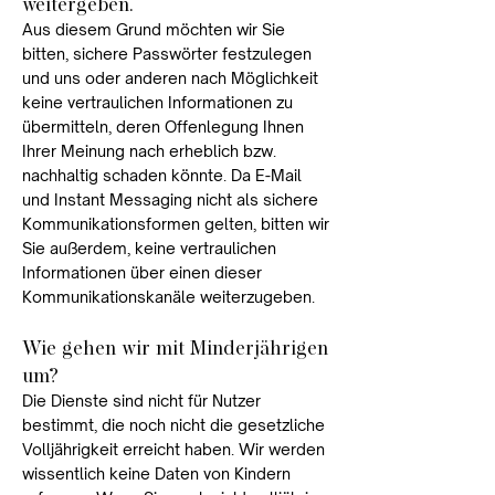
weitergeben.
Aus diesem Grund möchten wir Sie
bitten, sichere Passwörter festzulegen
und uns oder anderen nach Möglichkeit
keine vertraulichen Informationen zu
übermitteln, deren Offenlegung Ihnen
Ihrer Meinung nach erheblich bzw.
nachhaltig schaden könnte. Da E-Mail
und Instant Messaging nicht als sichere
Kommunikationsformen gelten, bitten wir
Sie außerdem, keine vertraulichen
Informationen über einen dieser
Kommunikationskanäle weiterzugeben.
Wie gehen wir mit Minderjährigen
um?
Die Dienste sind nicht für Nutzer
bestimmt, die noch nicht die gesetzliche
Volljährigkeit erreicht haben. Wir werden
wissentlich keine Daten von Kindern