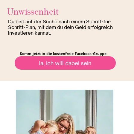
Unwissenheit
Du bist auf der Suche nach einem Schritt-für-
Schritt-Plan, mit dem du dein Geld erfolgreich
investieren kannst.
Komm jetzt in die kostenfreie Facebook-Gruppe
Ja, ich will dabei sein