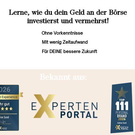
Lerne, wie du dein Geld an der Börse
investierst und vermehrst!
Ohne Vorkenntnisse
Mit wenig Zeitaufwand
Für DEINE bessere Zukunft
Bekannt aus: