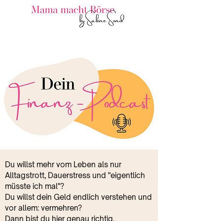
Du willst mehr vom Leben als nur
Alltagstrott, Dauerstress und "eigentlich
müsste ich mal"?
Du willst dein Geld endlich verstehen und
vor allem: vermehren?
Dann bist du hier genau richtig.