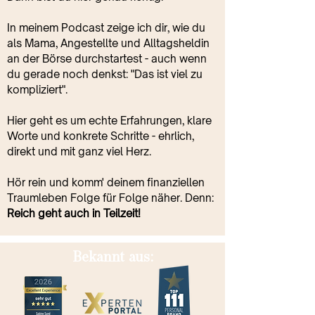
In meinem Podcast zeige ich dir, wie du
als Mama, Angestellte und Alltagsheldin
an der Börse durchstartest - auch wenn
du gerade noch denkst: "Das ist viel zu
kompliziert".
Hier geht es um echte Erfahrungen, klare
Worte und konkrete Schritte - ehrlich,
direkt und mit ganz viel Herz.
Hör rein und komm' deinem finanziellen
Traumleben Folge für Folge näher. Denn:
Reich geht auch in Teilzeit!
Bekannt aus: