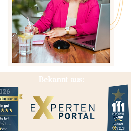
Bekannt aus: