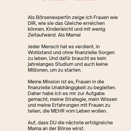
Als Börsenexpertin zeige ich Frauen wie
DIR, wie sie das Gleiche erreichen
können. Kinderleicht und mit wenig
Zeitaufwand. Als Mama!
Jeder Mensch hat es verdient, in
Wohlstand und ohne finanzielle Sorgen
zu leben. Und dafür braucht es kein
jahrelanges Studium und auch keine
Millionen, um zu starten.
Meine Mission ist es, Frauen in die
finanzielle Unabhängigkeit zu begleiten.
Daher habe ich es mir zur Aufgabe
gemacht, meine Strategie, mein Wissen
und meine Erfahrungen mit Frauen zu
teilen, die MEHR vom Leben wollen.
Auf, dass DU die nächste erfolgreiche
Mama an der Börse wirst.