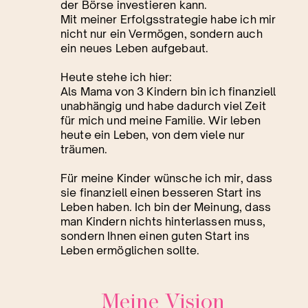
der Börse investieren kann.
Mit meiner Erfolgsstrategie habe ich mir
nicht nur ein Vermögen, sondern auch
ein neues Leben aufgebaut.
Heute stehe ich hier:
Als Mama von 3 Kindern bin ich finanziell
unabhängig und habe dadurch viel Zeit
für mich und meine Familie. Wir leben
heute ein Leben, von dem viele nur
träumen.
Für meine Kinder wünsche ich mir, dass
sie finanziell einen besseren Start ins
Leben haben. Ich bin der Meinung, dass
man Kindern nichts hinterlassen muss,
sondern Ihnen einen guten Start ins
Leben ermöglichen sollte.
Meine Vision