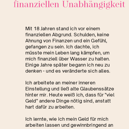
finanziellen Unabhängigkeit
Mit 18 Jahren stand ich vor einem
finanziellen Abgrund. Schulden, keine
Ahnung von Finanzen und ein Gefühl,
gefangen zu sein. Ich dachte, ich
müsste mein Leben lang kämpfen, um
mich finanziell über Wasser zu halten.
Einige Jahre später begann ich neu zu
denken - und es veränderte sich alles.
Ich arbeitete an meiner inneren
Einstellung und ließ alte Glaubenssätze
hinter mir. Heute weiß ich, dass für "viel
Geld" andere Dinge nötig sind, anstatt
hart dafür zu arbeiten.
Ich lernte, wie ich mein Geld für mich
arbeiten lassen und gewinnbringend an