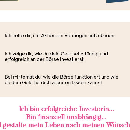
Ich helfe dir, mit Aktien ein Vermögen aufzubauen.
Ich zeige dir, wie du dein Geld selbständig und
erfolgreich an der Börse investierst.
Bei mir lernst du, wie die Börse funktioniert und wie
du dein Geld für dich arbeiten lassen kannst.
Ich bin erfolgreiche Investorin...
Bin finanziell unabhängig...
 gestalte mein Leben nach meinen Wünsch