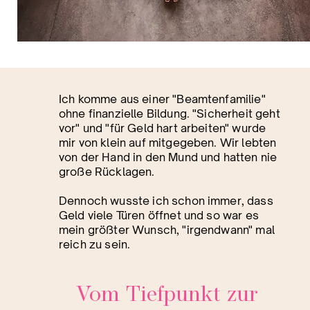
Ich komme aus einer "Beamtenfamilie"
ohne finanzielle Bildung.
"Sicherheit geht
vor" und "für Geld hart arbeiten" wurde
mir von klein auf mitgegeben. Wir lebten
von der Hand in den Mund und hatten nie
große Rücklagen.
Dennoch wusste ich schon immer, dass
Geld viele Türen öffnet und so war es
mein größter Wunsch, "irgendwann" mal
reich zu sein.
Vom Tiefpunkt zur