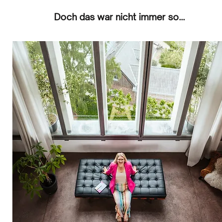
Doch das war nicht immer so...