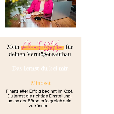
Das lernst du bei mir:
Mindset
Finanzieller Erfolg beginnt im Kopf.
Du lernst die richtige Einstellung,
um an der Börse erfolgreich sein
zu können.