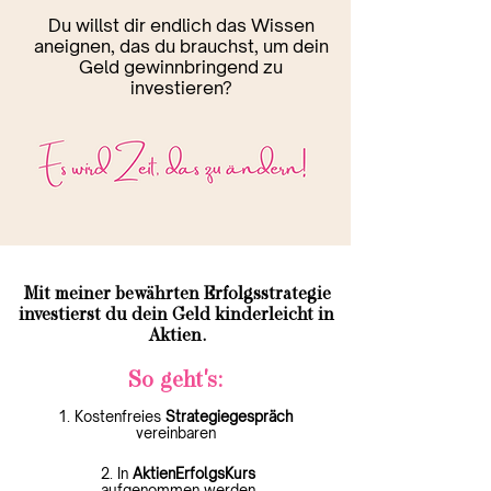
Du willst dir endlich das Wissen
aneignen, das du brauchst, um dein
Geld gewinnbringend zu
investieren?
Mit meiner bewährten Erfolgsstrategie
investierst du dein Geld kinderleicht in
Aktien.
So geht's:
1. Kostenfreies
Strategiegespräch
vereinbaren
2. In
AktienErfolgsKurs
aufgenommen werden