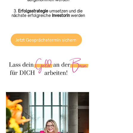
3.
Erfolgsstrategie
umsetzen und die
nächste erfolgreiche
Investorin
werden
Jetzt Gesprächstermin sichern