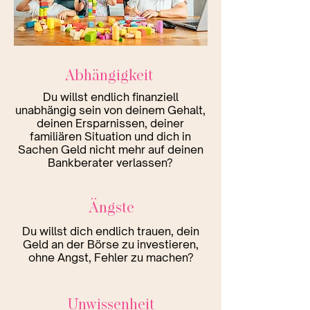
Abhängigkeit
Du willst endlich finanziell
unabhängig sein von deinem Gehalt,
deinen Ersparnissen, deiner
familiären Situation und dich in
Sachen Geld nicht mehr auf deinen
Bankberater verlassen?
Ängste
Du willst dich endlich trauen, dein
Geld an der Börse zu investieren,
ohne Angst, Fehler zu machen?
Unwissenheit