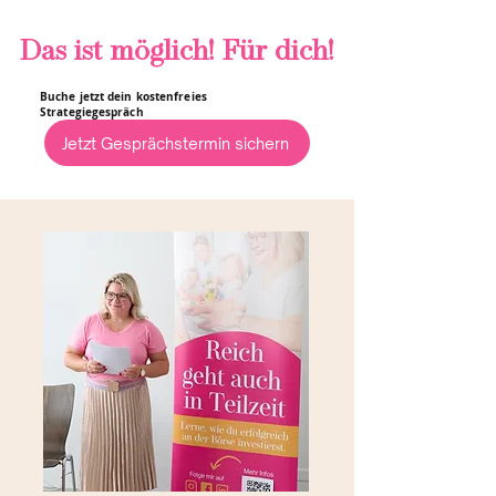
Das ist möglich! Für dich!
Buche jetzt dein kostenfreies
Strategiegespräch
Jetzt Gesprächstermin sichern