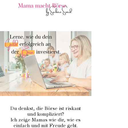
Du denkst, die Börse ist riskant
und kompliziert?
Ich zeige Mamas wie dir, wie es
einfach und mit Freude geht.