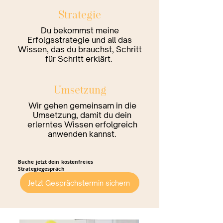
Strategie
Du bekommst meine
Erfolgsstrategie und all das
Wissen, das du brauchst, Schritt
für Schritt erklärt.
Umsetzung
Wir gehen gemeinsam in die
Umsetzung, damit du dein
erlerntes Wissen erfolgreich
anwenden kannst.
Buche jetzt dein kostenfreies
Strategiegespräch
Jetzt Gesprächstermin sichern